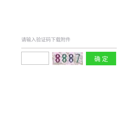
请输入验证码下载附件